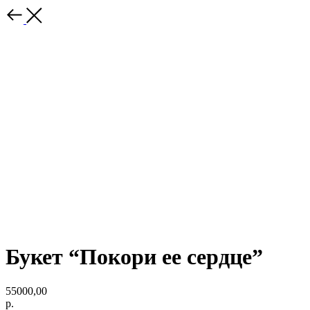
Букет “Покори ее сердце”
55000,00
р.