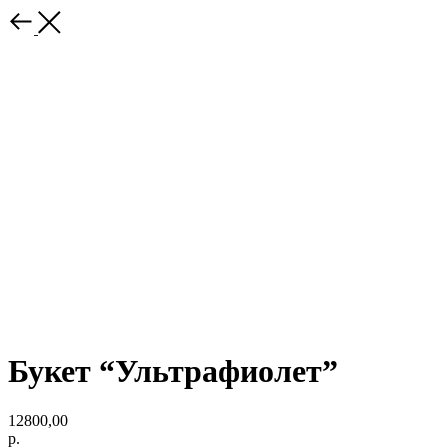
Букет “Ультрафиолет”
12800,00
р.