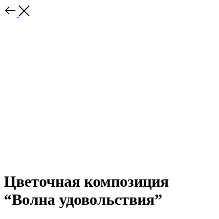
Цветочная композиция
“Волна удовольствия”