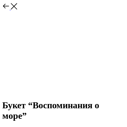
Букет “Воспоминания о
море”