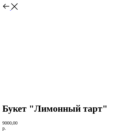
Букет "Лимонный тарт"
9000,00
р.